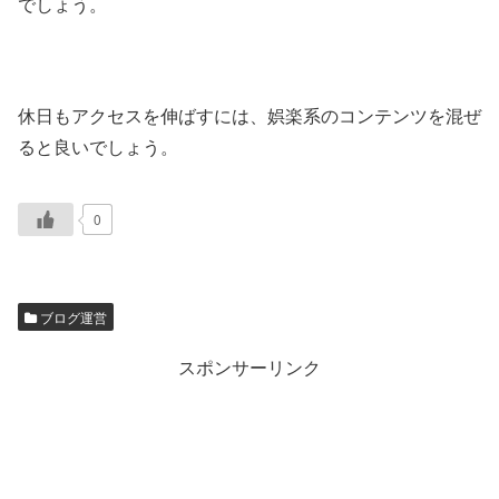
でしょう。
休日もアクセスを伸ばすには、娯楽系のコンテンツを混ぜ
ると良いでしょう。
0
ブログ運営
スポンサーリンク