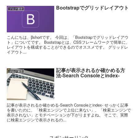
Bootstrapでグリッドレイアウト
ブログ運営
こんにちは、βshortです。 今回は、「Bootstrapでグリッドレイアウ
ト」についてです。 Bootstrapとは、CSSフレームワークで簡単に、
レイアウトを構成することができるのでオススメです。 グリッドレ
イアウト...
記事が表示されるか確かめる方
ブログ運営
法-Search Consoleとindex-
記事が表示されるか確かめる-Search Consoleとindex- せっかく記事
を書いたのに、「検索エンジンで上位に来ない」、「検索エンジンで
表示されない」とモチベーションが下がりますよね。 そこで、実際
に検索エンジンで表示されるの...
スポンサーリンク