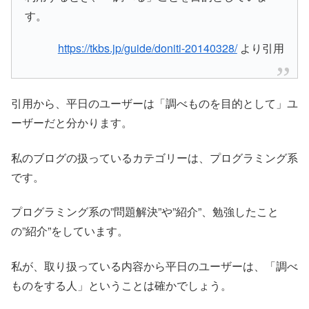
す。
https://tkbs.jp/guide/doniti-20140328/
より引用
引用から、平日のユーザーは「調べものを目的として」ユ
ーザーだと分かります。
私のブログの扱っているカテゴリーは、プログラミング系
です。
プログラミング系の”問題解決”や”紹介”、勉強したこと
の”紹介”をしています。
私が、取り扱っている内容から平日のユーザーは、「調べ
ものをする人」ということは確かでしょう。