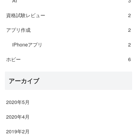
AI
3
資格試験レビュー
2
アプリ作成
2
iPhoneアプリ
2
ホビー
6
アーカイブ
2020年5月
2020年4月
2019年2月