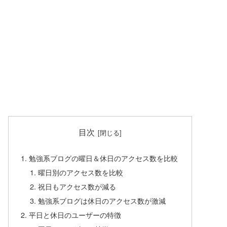
目次
勉強系ブログの曜日＆休日のアクセス数を比較
曜日別のアクセス数を比較
祝日もアクセス数が減る
勉強系ブログは休日のアクセス数が激減
平日と休日のユーザーの特徴