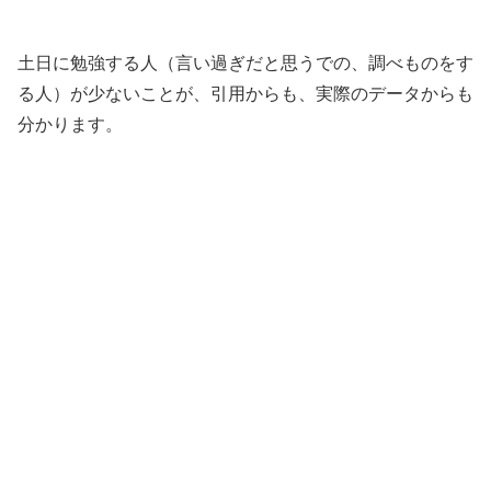
土日に勉強する人（言い過ぎだと思うでの、調べものをす
る人）が少ないことが、引用からも、実際のデータからも
分かります。