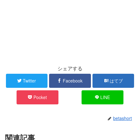
シェアする
Twitter
Facebook
はてブ
Pocket
LINE
betashort
関連記事