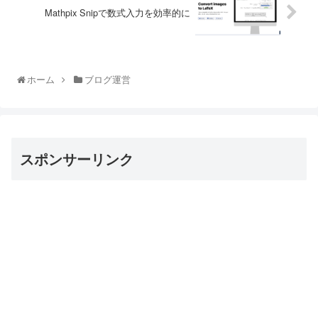
Mathpix Snipで数式入力を効率的に
ホーム
ブログ運営
スポンサーリンク