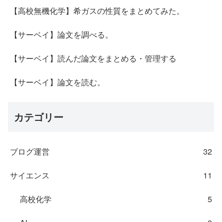
【高校無機化学】希ガスの性質をまとめてみた。
【サーベイ】論文を調べる。
【サーベイ】読んだ論文をまとめる・管理する
【サーベイ】論文を読む。
カテゴリー
ブログ運営
32
サイエンス
11
高校化学
5