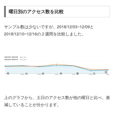
曜日別のアクセス数を比較
サンプル数は少ないですが、2018/12/03~12/09と
2018/12/10~12/16の２週間を比較しました。
上のグラフから、土日のアクセス数が他の曜日と比べ、激
減していることが分かります。