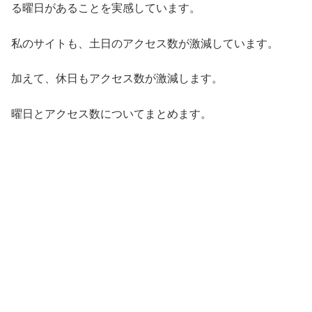
る曜日があることを実感しています。
私のサイトも、土日のアクセス数が激減しています。
加えて、休日もアクセス数が激減します。
曜日とアクセス数についてまとめます。