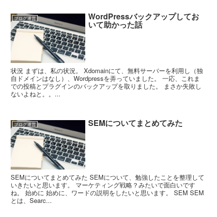
WordPressバックアップしてお
ブログ運営
いて助かった話
状況 まずは、私の状況。 Xdomainにて、無料サーバーを利用し（独
自ドメインはなし）、Wordpressを弄っていました。 一応、これま
での投稿とプラグインのバックアップを取りました。 まさか失敗し
ないよねと。。...
SEMについてまとめてみた
ブログ運営
SEMについてまとめてみた SEMについて、勉強したことを整理して
いきたいと思います。 マーケティング戦略？みたいで面白いです
ね。 始めに 始めに、ワードの説明をしたいと思います。 SEM SEM
とは、Searc...