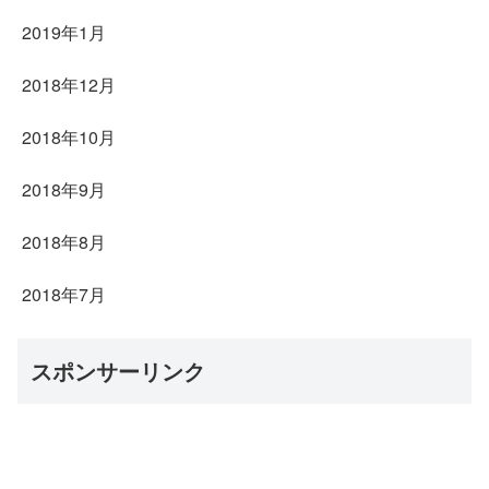
2019年1月
2018年12月
2018年10月
2018年9月
2018年8月
2018年7月
スポンサーリンク