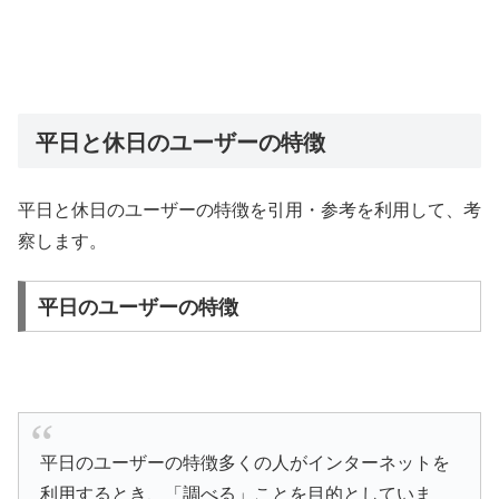
平日と休日のユーザーの特徴
平日と休日のユーザーの特徴を引用・参考を利用して、考
察します。
平日のユーザーの特徴
平日のユーザーの特徴多くの人がインターネットを
利用するとき、「調べる」ことを目的としていま