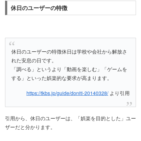
休日のユーザーの特徴
休日のユーザーの特徴休日は学校や会社から解放さ
れた安息の日です。
「調べる」というより「動画を楽しむ」「ゲームを
する」といった娯楽的な要求が高まります。
https://tkbs.jp/guide/doniti-20140328/
より引用
引用から、休日のユーザーは、「娯楽を目的とした」ユー
ザーだと分かります。