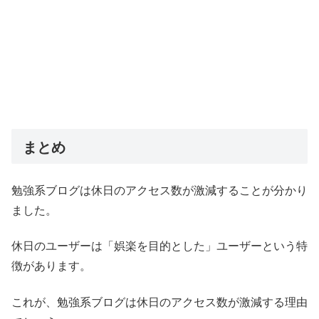
まとめ
勉強系ブログは休日のアクセス数が激減することが分かり
ました。
休日のユーザーは「娯楽を目的とした」ユーザーという特
徴があります。
これが、勉強系ブログは休日のアクセス数が激減する理由