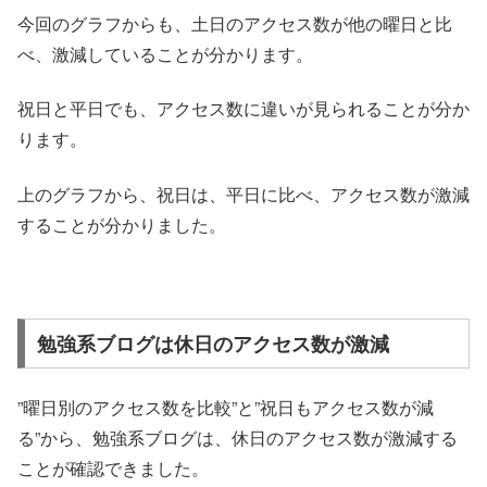
今回のグラフからも、土日のアクセス数が他の曜日と比
べ、激減していることが分かります。
祝日と平日でも、アクセス数に違いが見られることが分か
ります。
上のグラフから、祝日は、平日に比べ、アクセス数が激減
することが分かりました。
勉強系ブログは休日のアクセス数が激減
”曜日別のアクセス数を比較”と”祝日もアクセス数が減
る”から、勉強系ブログは、休日のアクセス数が激減する
ことが確認できました。