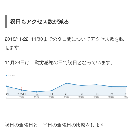
祝日もアクセス数が減る
2018/11/22~11/30までの９日間についてアクセス数を載
せます。
11月23日は、勤労感謝の日で祝日となっています。
祝日の金曜日と、平日の金曜日の比較をします。