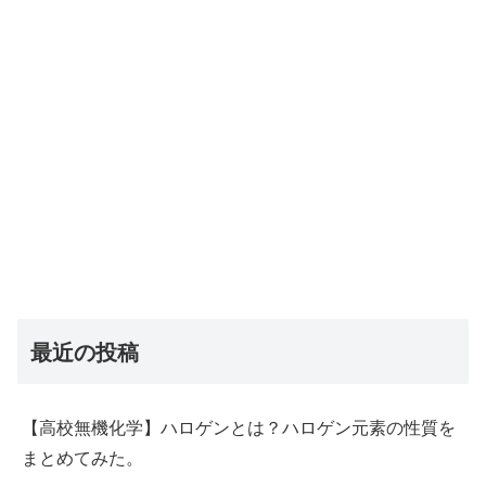
最近の投稿
【高校無機化学】ハロゲンとは？ハロゲン元素の性質を
まとめてみた。