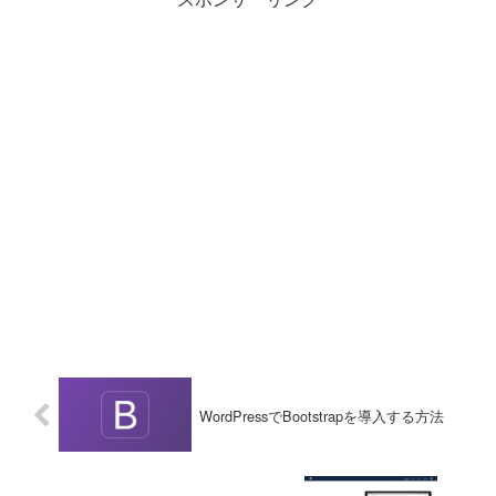
WordPressでBootstrapを導入する方法