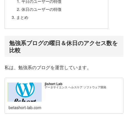
平日のユーザーの特徴
休日のユーザーの特徴
まとめ
勉強系ブログの曜日＆休日のアクセス数を
比較
私は、勉強系のブログを運営しています。
βshort Lab
データサイエンス ヘルスケア ソフトウェア開発
betashort-lab.com