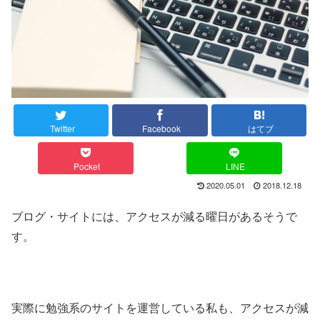
Twitter
Facebook
はてブ
Pocket
LINE
2020.05.01
2018.12.18
ブログ・サイトには、アクセスが減る曜日があるそうで
す。
実際に勉強系のサイトを運営している私も、アクセスが減