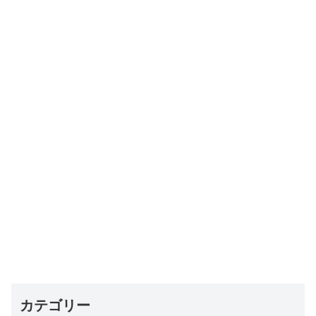
カテゴリー