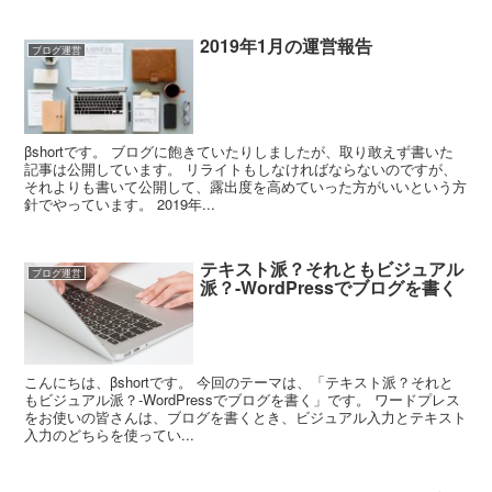
2019年1月の運営報告
ブログ運営
βshortです。 ブログに飽きていたりしましたが、取り敢えず書いた
記事は公開しています。 リライトもしなければならないのですが、
それよりも書いて公開して、露出度を高めていった方がいいという方
針でやっています。 2019年...
テキスト派？それともビジュアル
ブログ運営
派？-WordPressでブログを書く
こんにちは、βshortです。 今回のテーマは、「テキスト派？それと
もビジュアル派？-WordPressでブログを書く」です。 ワードプレス
をお使いの皆さんは、ブログを書くとき、ビジュアル入力とテキスト
入力のどちらを使ってい...