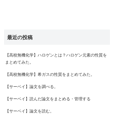
最近の投稿
【高校無機化学】ハロゲンとは？ハロゲン元素の性質を
まとめてみた。
【高校無機化学】希ガスの性質をまとめてみた。
【サーベイ】論文を調べる。
【サーベイ】読んだ論文をまとめる・管理する
【サーベイ】論文を読む。