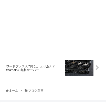
ワードプレス入門者は、とりあえず
xdomainの無料サーバー
ホーム
ブログ運営