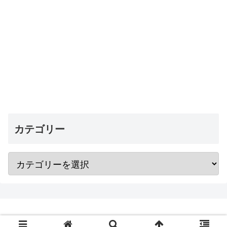
カテゴリー