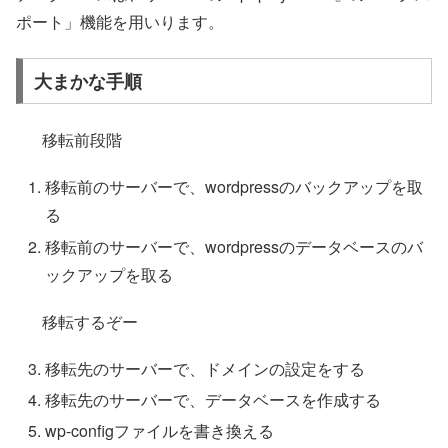
ポート」機能を用いります。
大まかな手順
移転前段階
移転前のサーバーで、wordpressのバックアップを取
る
移転前のサーバーで、wordpressのデータベースのバ
ックアップを取る
移転するぞー
移転先のサーバーで、ドメインの設定をする
移転先のサーバーで、データベースを作成する
wp-configファイルを書き換える