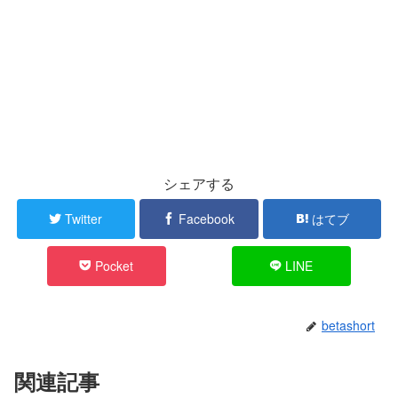
シェアする
Twitter
Facebook
はてブ
Pocket
LINE
betashort
関連記事