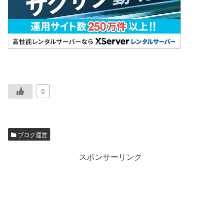
0
ブログ運営
スポンサーリンク