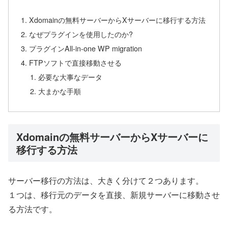
Xdomainの無料サーバーからXサーバーに移行する方法
なぜプラグインを使用したのか?
プラグインAll-in-one WP migration
FTPソフトで直接移動させる
必要な大事なデータ
大まかな手順
Xdomainの無料サーバーからXサーバーに
移行する方法
サーバー移行の方法は、大きく分けて２つあります。
１つは、移行元のデータを直接、新規サーバーに移動させ
る方法です。