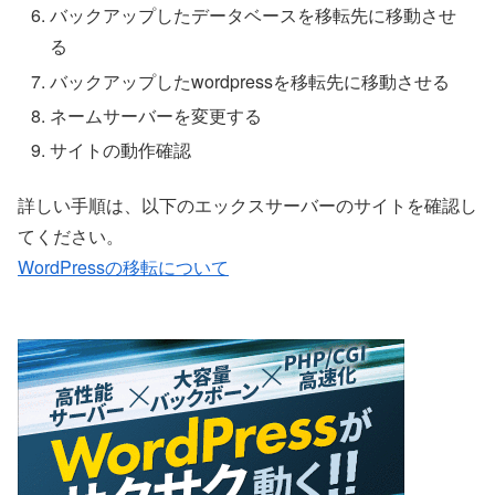
バックアップしたデータベースを移転先に移動させ
る
バックアップしたwordpressを移転先に移動させる
ネームサーバーを変更する
サイトの動作確認
詳しい手順は、以下のエックスサーバーのサイトを確認し
てください。
WordPressの移転について