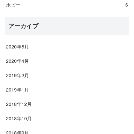
ホビー
6
アーカイブ
2020年5月
2020年4月
2019年2月
2019年1月
2018年12月
2018年10月
2018年9月