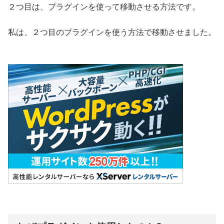
２つ目は、プラグインを使って移動させる方法です。
私は、２つ目のプラグインを使う方法で移動させました。