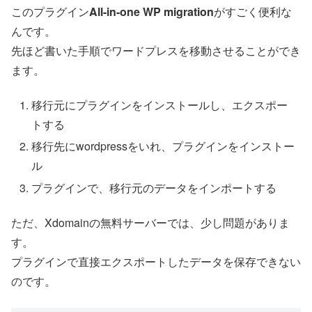
このプラグイン
All-in-one WP migration
がすごく便利な
んです。
先ほど書いた手順でワードプレスを移動させることができ
ます。
移行元にプラグインをインストールし、エクスポー
トする
移行先にwordpressをいれ、プラグインをインストー
ル
プラグインで、移行元のデータをインポートする
ただ、Xdomainの無料サーバーでは、少し問題がありま
す。
プラグインで直接エクスポートしたデータを保存できない
のです。