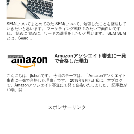
SEMについてまとめてみた SEMについて、勉強したことを整理して
いきたいと思います。 マーケティング戦略？みたいで面白いです
ね。 始めに 始めに、ワードの説明をしたいと思います。 SEM SEM
とは、Searc...
Amazonアソシエイト審査に一発
ブログ運営
で合格した理由
こんにちは、βshortです。 今回のテーマは、「Amazonアソシエイト
審査に一発で合格した理由」です。 2018年8月7日 私は、本ブログ
で、Amazonアソシエイト審査に１発で合格いたしました。 記事数が
10弱、開...
スポンサーリンク