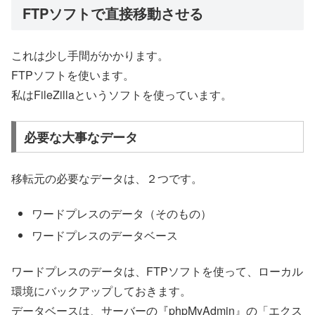
FTPソフトで直接移動させる
これは少し手間がかかります。
FTPソフトを使います。
私はFileZillaというソフトを使っています。
必要な大事なデータ
移転元の必要なデータは、２つです。
ワードプレスのデータ（そのもの）
ワードプレスのデータベース
ワードプレスのデータは、FTPソフトを使って、ローカル
環境にバックアップしておきます。
データベースは、サーバーの『phpMyAdmin』の「エクス