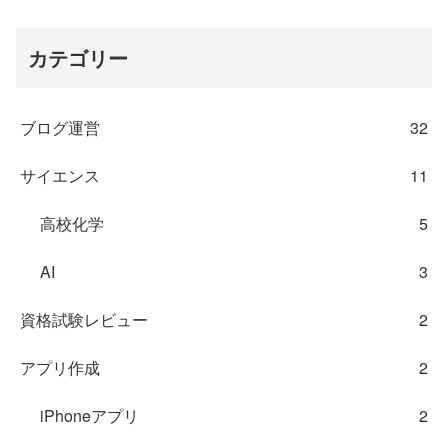
カテゴリー
ブログ運営
32
サイエンス
11
高校化学
5
AI
3
資格試験レビュー
2
アプリ作成
2
iPhoneアプリ
2