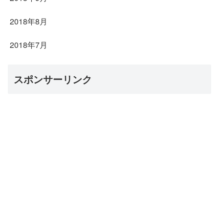
2018年8月
2018年7月
スポンサーリンク