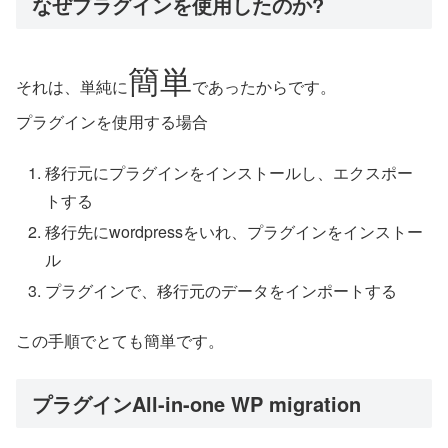
なぜプラグインを使用したのか?
簡単
それは、単純に
であったからです。
プラグインを使用する場合
移行元にプラグインをインストールし、エクスポー
トする
移行先にwordpressをいれ、プラグインをインストー
ル
プラグインで、移行元のデータをインポートする
この手順でとても簡単です。
プラグインAll-in-one WP migration