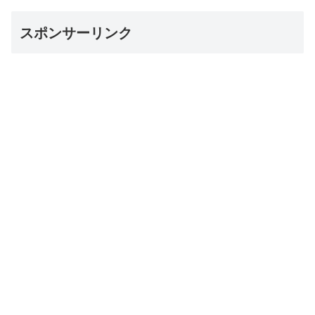
スポンサーリンク